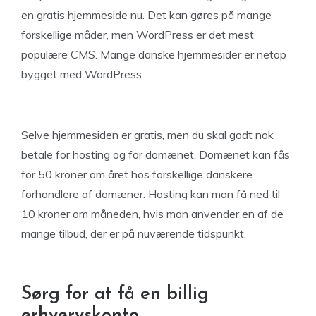
en gratis hjemmeside nu. Det kan gøres på mange
forskellige måder, men WordPress er det mest
populære CMS. Mange danske hjemmesider er netop
bygget med WordPress.
Selve hjemmesiden er gratis, men du skal godt nok
betale for hosting og for domænet. Domænet kan fås
for 50 kroner om året hos forskellige danskere
forhandlere af domæner. Hosting kan man få ned til
10 kroner om måneden, hvis man anvender en af de
mange tilbud, der er på nuværende tidspunkt.
Sørg for at få en billig
erhvervskonto