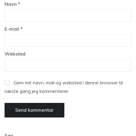
Navn
*
E-mail
*
Websted
Gem mit navn, mail og websted i denne browser til
næste gang jeg kommenterer.
Søg