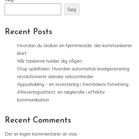
Søg
Recent Posts
Hvordan du skaber en hjemmeside, der kommunikerer
klart
Når tankerne holder dig vågen
Stop spildtiden: Hvordan automatisk leadgenerering
revolutionerer danske virksomheder
Appudvikling – en investering i fremtidens forretning
Afleveringsattest: en nøglerolle i effektiv
kommunikation
Recent Comments
Der er ingen kommentarer at vise.