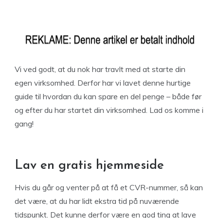
Vi ved godt, at du nok har travlt med at starte din
egen virksomhed. Derfor har vi lavet denne hurtige
guide til hvordan du kan spare en del penge – både før
og efter du har startet din virksomhed. Lad os komme i
gang!
Lav en gratis hjemmeside
Hvis du går og venter på at få et CVR-nummer, så kan
det være, at du har lidt ekstra tid på nuværende
tidspunkt. Det kunne derfor være en god ting at lave