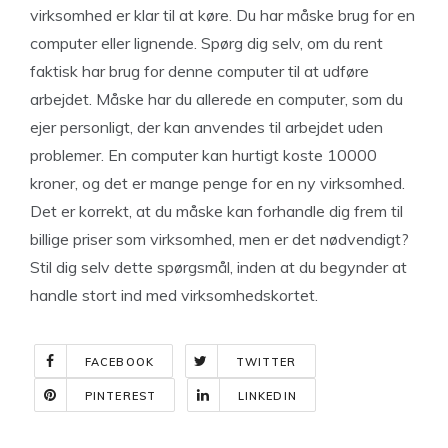
virksomhed er klar til at køre. Du har måske brug for en
computer eller lignende. Spørg dig selv, om du rent
faktisk har brug for denne computer til at udføre
arbejdet. Måske har du allerede en computer, som du
ejer personligt, der kan anvendes til arbejdet uden
problemer. En computer kan hurtigt koste 10000
kroner, og det er mange penge for en ny virksomhed.
Det er korrekt, at du måske kan forhandle dig frem til
billige priser som virksomhed, men er det nødvendigt?
Stil dig selv dette spørgsmål, inden at du begynder at
handle stort ind med virksomhedskortet.
FACEBOOK
TWITTER
PINTEREST
LINKEDIN