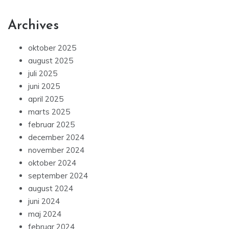
Archives
oktober 2025
august 2025
juli 2025
juni 2025
april 2025
marts 2025
februar 2025
december 2024
november 2024
oktober 2024
september 2024
august 2024
juni 2024
maj 2024
februar 2024