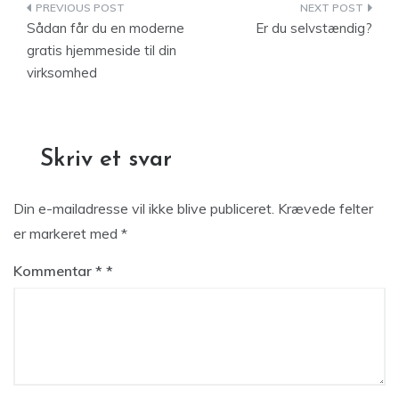
Indlægsnavigation
Sådan får du en moderne
Er du selvstændig?
gratis hjemmeside til din
virksomhed
Skriv et svar
Din e-mailadresse vil ikke blive publiceret.
Krævede felter
er markeret med
*
Kommentar
*