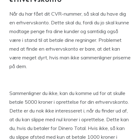
Når du har fået dit CVR-nummer, så skal du have dig
en erhvervskonto. Dette skal du, fordi du jo skal kunne
modtage penge fra dine kunder og samtidig også
være i stand til at betale dine regninger. Problemet
med at finde en erhvervskonto er bare, at det kan
være meget dyrt, hvis man ikke sammenligner priserne
på dem.
Sammenligner du ikke, kan du komme ud for at skulle
betale 5000 kroner i oprettelse for din erhvervskonto.
Dette er du nok ikke interesseret i, når du finder ud af,
at du kan slippe med nul kroner i oprettelse. Dette kan
du, hvis du betaler for Dinero Total. Hvis ikke, så kan
du slippe afsted med kun at betale 1000 kroner i