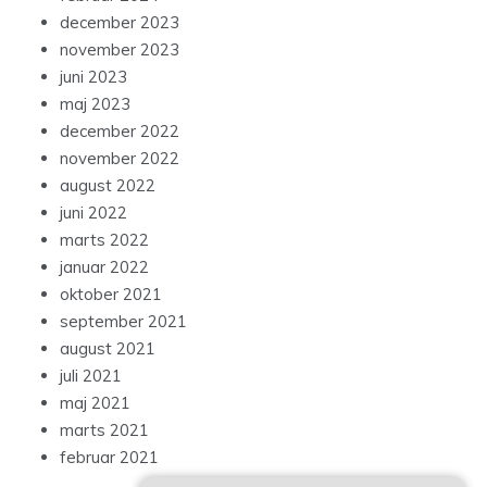
december 2023
november 2023
juni 2023
maj 2023
december 2022
november 2022
august 2022
juni 2022
marts 2022
januar 2022
oktober 2021
september 2021
august 2021
juli 2021
maj 2021
marts 2021
februar 2021