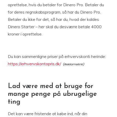
oprettelse, hvis du betaler for Dinero Pro. Betaler du
for deres regnskabsprogram, så har du Dinero Pro.
Betaler du ikke for det, så har du, hvad der kaldes
Dinero Starter – her skal du desværre betale 4000
kroner i oprettelse.
Du kan sammenligne priser på erhvervskonti herinde:
https://erhvervskontopris.dk/
Lad være med at bruge for
mange penge på ubrugelige
ting
Det kan være fristende at købe ind, når din