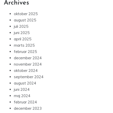
Archives
oktober 2025
august 2025
juli 2025
juni 2025
april 2025
marts 2025
februar 2025
december 2024
november 2024
oktober 2024
september 2024
august 2024
juni 2024
maj 2024
februar 2024
december 2023