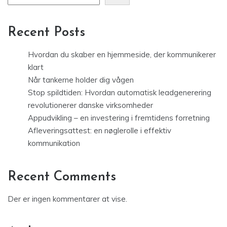
Recent Posts
Hvordan du skaber en hjemmeside, der kommunikerer
klart
Når tankerne holder dig vågen
Stop spildtiden: Hvordan automatisk leadgenerering
revolutionerer danske virksomheder
Appudvikling – en investering i fremtidens forretning
Afleveringsattest: en nøglerolle i effektiv
kommunikation
Recent Comments
Der er ingen kommentarer at vise.