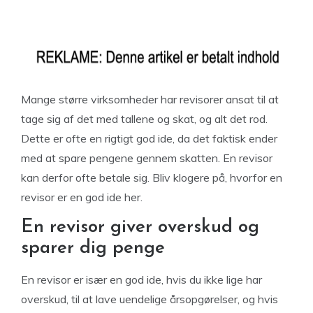
Mange større virksomheder har revisorer ansat til at
tage sig af det med tallene og skat, og alt det rod.
Dette er ofte en rigtigt god ide, da det faktisk ender
med at spare pengene gennem skatten. En revisor
kan derfor ofte betale sig. Bliv klogere på, hvorfor en
revisor er en god ide her.
En revisor giver overskud og
sparer dig penge
En revisor er især en god ide, hvis du ikke lige har
overskud, til at lave uendelige årsopgørelser, og hvis