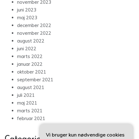
november 2023
juni 2023
maj 2023
december 2022
november 2022
august 2022
juni 2022
marts 2022
januar 2022
oktober 2021
september 2021
august 2021
juli 2021
maj 2021
marts 2021
februar 2021
Vi bruger kun nødvendige cookies