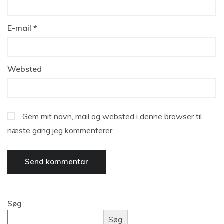
E-mail
*
Websted
Gem mit navn, mail og websted i denne browser til
næste gang jeg kommenterer.
Søg
Søg