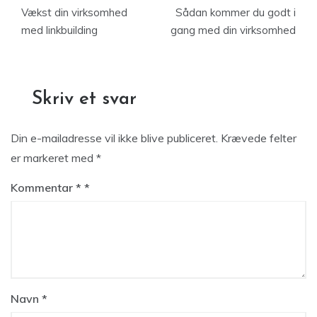
Vækst din virksomhed
Sådan kommer du godt i
med linkbuilding
gang med din virksomhed
Skriv et svar
Din e-mailadresse vil ikke blive publiceret.
Krævede felter
er markeret med
*
Kommentar
*
Navn
*