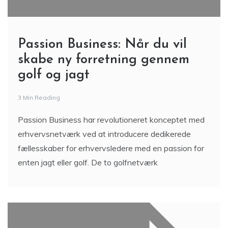
Passion Business: Når du vil
skabe ny forretning gennem
golf og jagt
3 Min Reading
Passion Business har revolutioneret konceptet med
erhvervsnetværk ved at introducere dedikerede
fællesskaber for erhvervsledere med en passion for
enten jagt eller golf. De to golfnetværk