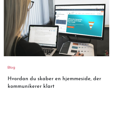
Blog
Hvordan du skaber en hjemmeside, der
kommunikerer klart