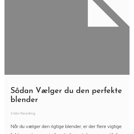
Sådan Vælger du den perfekte
blender
3 Min Reading
Når du vælger den rigtige blender, er der flere vigtige