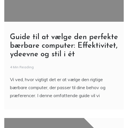
Guide til at vælge den perfekte
bærbare computer: Effektivitet,
ydeevne og stil i ét
4 Min Reading
Vi ved, hvor vigtigt det er at vælge den rigtige
bærbare computer, der passer til dine behov og
præferencer. I denne omfattende guide vil vi