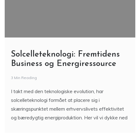
Solcelleteknologi: Fremtidens
Business og Energiressource
3 Min Reading
I takt med den teknologiske evolution, har
solcelleteknologi formået at placere sig i
skæringspunktet mellem erhvervslivets effektivitet
og bæredygtig energiproduktion. Her vil vi dykke ned