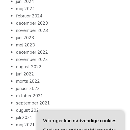
juni 2024
maj 2024
februar 2024
december 2023
november 2023
juni 2023
maj 2023
december 2022
november 2022
august 2022
juni 2022
marts 2022
januar 2022
oktober 2021
september 2021
august 2021
juli 2021
Vi bruger kun nødvendige cookies
maj 2021