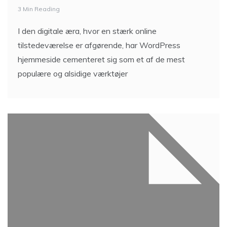
3 Min Reading
I den digitale æra, hvor en stærk online
tilstedeværelse er afgørende, har WordPress
hjemmeside cementeret sig som et af de mest
populære og alsidige værktøjer