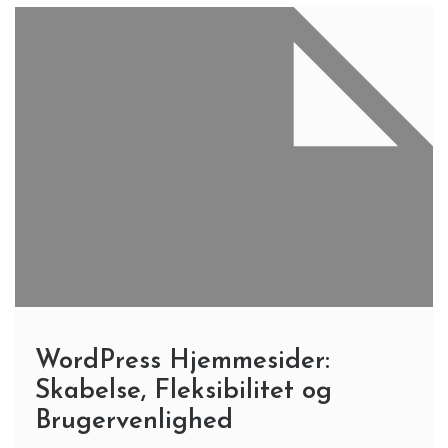
WordPress Hjemmesider:
Skabelse, Fleksibilitet og
Brugervenlighed