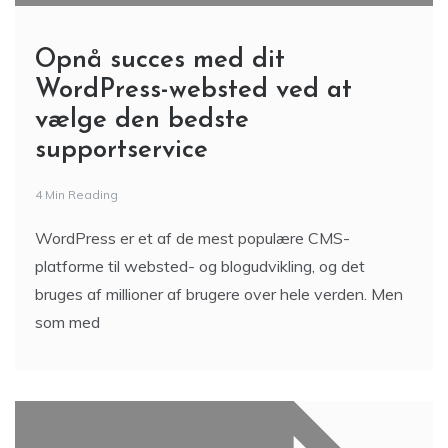
Opnå succes med dit
WordPress-websted ved at
vælge den bedste
supportservice
4 Min Reading
WordPress er et af de mest populære CMS-
platforme til websted- og blogudvikling, og det
bruges af millioner af brugere over hele verden. Men
som med