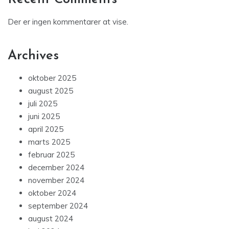
Der er ingen kommentarer at vise.
Archives
oktober 2025
august 2025
juli 2025
juni 2025
april 2025
marts 2025
februar 2025
december 2024
november 2024
oktober 2024
september 2024
august 2024